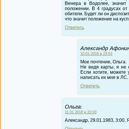
Венера в Водолее, значит 
положении. В 4 градусах от
обители. Будет ли он диспоз
что значит положение на кус
Ответить
Александр Афонин
10.01.2018 в 23:53
Мое почтение, Ольга.
Не видя карты, я не 
Если хотите, можете 
написать их мне в ЛС.
Ответить
Ольга
:
11.01.2018 в 20:03
Александр, 29.01.1983, 3:00,
Ответить