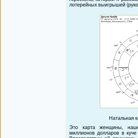
лотерейных выигрышей (руков
Натальная к
Это карта женщины, наш
миллионов долларов в куче 