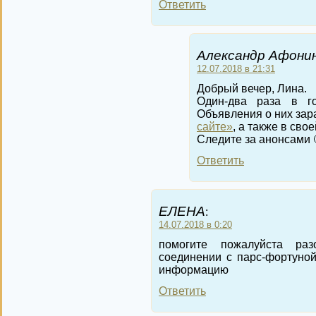
Ответить
Александр Афонин
12.07.2018 в 21:31
Добрый вечер, Лина.
Один-два раза в г
Объявления о них зар
сайте»
, а также в свое
Следите за анонсами 
Ответить
ЕЛЕНА
:
14.07.2018 в 0:20
помогите пожалуйста ра
соединении с парс-фортуной,
информацию
Ответить