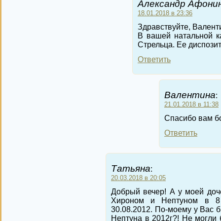
Александр Афонин
18.01.2018 в 23:36
Здравствуйте, Валент
В вашей натальной к
Стрельца. Ее диспози
Ответить
Валентина
:
21.01.2018 в 11:38
Спасибо вам бо
Ответить
Татьяна
:
20.03.2018 в 20:05
Добрый вечер! А у моей доч
Хироном и Нептуном в 8
30.08.2012. По-моему у Вас 
Нептуна в 2012г?! Не могли 