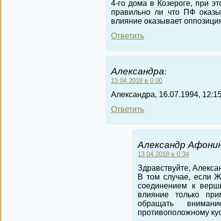
4-го дома в Козероге, при э
правильно ли что ПФ оказы
влияние оказывает оппозици
Ответить
Александра
:
13.04.2018 в 0:00
Александра, 16.07.1994, 12:1
Ответить
Александр Афонин
13.04.2018 в 0:34
Здравствуйте, Алекса
В том случае, если 
соединением к верши
влияние только пр
обращать внима
противоположному кус