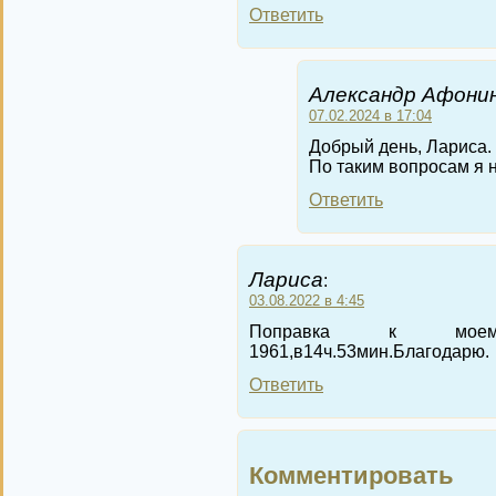
Ответить
Александр Афонин
07.02.2024 в 17:04
Добрый день, Лариса.
По таким вопросам я 
Ответить
Лариса
:
03.08.2022 в 4:45
Поправка к моему
1961,в14ч.53мин.Благодарю.
Ответить
Комментировать