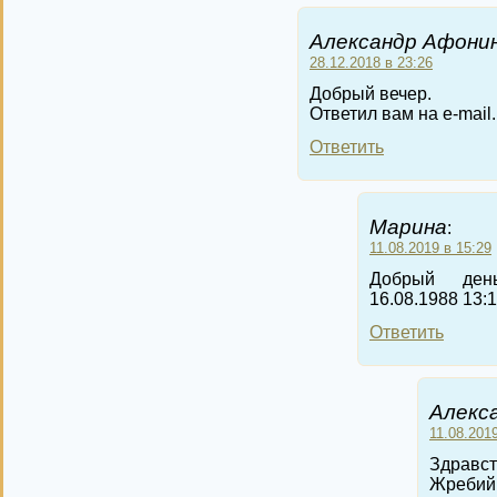
Александр Афонин
28.12.2018 в 23:26
Добрый вечер.
Ответил вам на e-mail.
Ответить
Марина
:
11.08.2019 в 15:29
Добрый ден
16.08.1988 13:
Ответить
Алекс
11.08.2019
Здравст
Жребий 