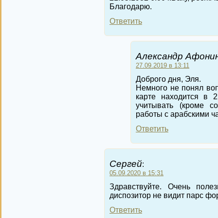
Благодарю.
Ответить
Александр Афонин
27.09.2019 в 13:11
Доброго дня, Эля.
Немного не понял во
карте находится в 2
учитывать (кроме со
работы с арабскими ча
Ответить
Сергей
:
05.09.2020 в 15:31
Здравствуйте. Очень полез
диспозитор не видит парс ф
Ответить