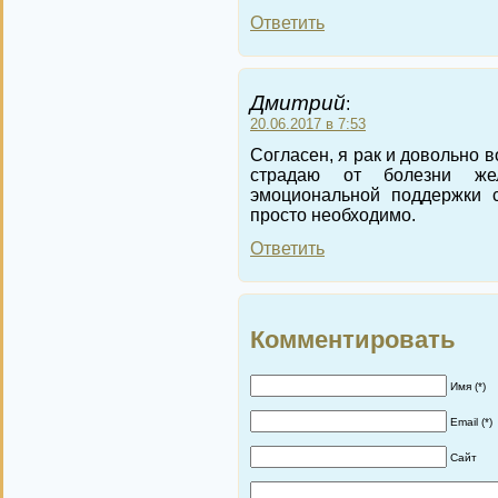
Ответить
Дмитрий
:
20.06.2017 в 7:53
Согласен, я рак и довольно 
страдаю от болезни же
эмоциональной поддержки с
просто необходимо.
Ответить
Комментировать
Имя (*)
Email (*)
Сайт